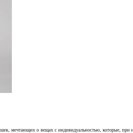
шек, мечтающих о вещах с индивидуальностью, которые, при не