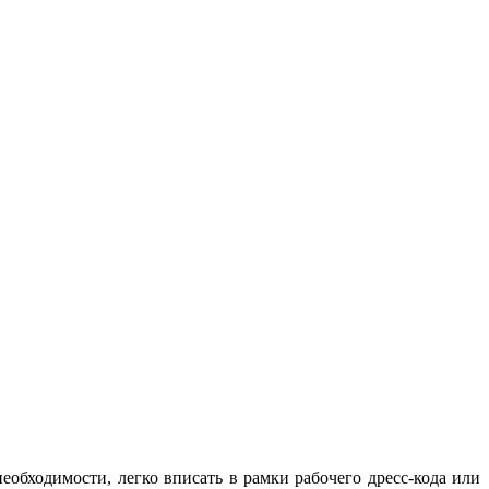
обходимости, легко вписать в рамки рабочего дресс-кода или