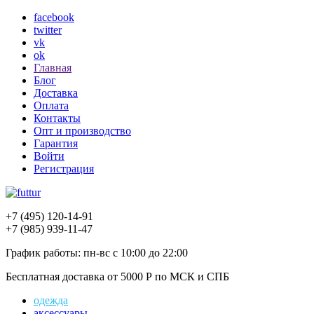
facebook
twitter
vk
ok
Главная
Блог
Доставка
Оплата
Контакты
Опт и производство
Гарантия
Войти
Регистрация
+7 (495)
120-14-91
+7 (985)
939-11-47
График работы:
пн-вс с 10:00 до 22:00
Бесплатная доставка
от 5000 Р по МСК и СПБ
одежда
аксессуары