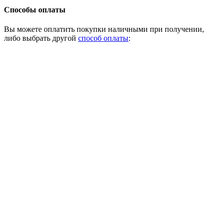
Способы оплаты
Вы можете оплатить покупки наличными при получении,
либо выбрать другой
способ оплаты
: