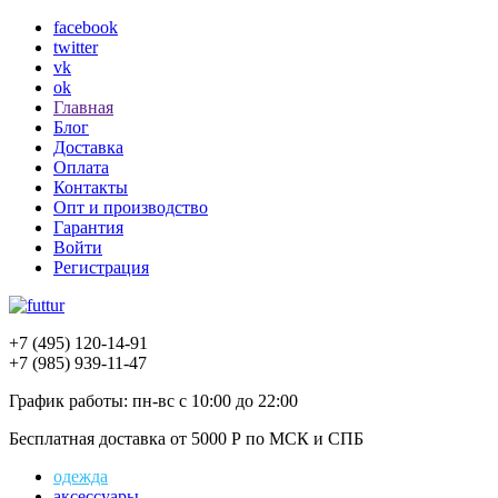
facebook
twitter
vk
ok
Главная
Блог
Доставка
Оплата
Контакты
Опт и производство
Гарантия
Войти
Регистрация
+7 (495)
120-14-91
+7 (985)
939-11-47
График работы:
пн-вс с 10:00 до 22:00
Бесплатная доставка
от 5000 Р по МСК и СПБ
одежда
аксессуары