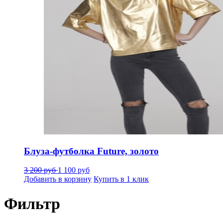
Блуза-футболка Future, золото
3 200 руб
1 100 руб
Добавить в корзину
Купить в 1 клик
Фильтр