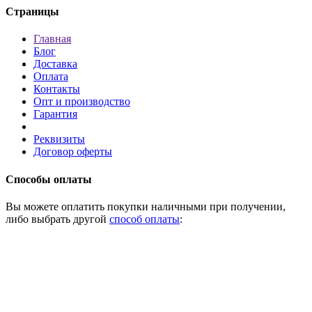
Страницы
Главная
Блог
Доставка
Оплата
Контакты
Опт и производство
Гарантия
Реквизиты
Договор оферты
Способы оплаты
Вы можете оплатить покупки наличными при получении,
либо выбрать другой
способ оплаты
: