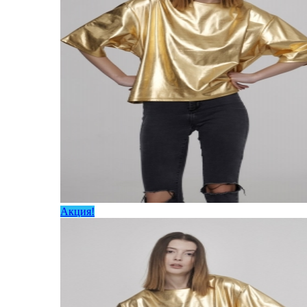
Акция!